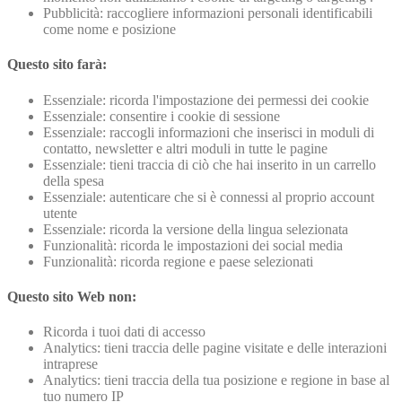
Pubblicità: raccogliere informazioni personali identificabili
come nome e posizione
Questo sito farà:
Essenziale: ricorda l'impostazione dei permessi dei cookie
Essenziale: consentire i cookie di sessione
Essenziale: raccogli informazioni che inserisci in moduli di
contatto, newsletter e altri moduli in tutte le pagine
Essenziale: tieni traccia di ciò che hai inserito in un carrello
della spesa
Essenziale: autenticare che si è connessi al proprio account
utente
Essenziale: ricorda la versione della lingua selezionata
Funzionalità: ricorda le impostazioni dei social media
Funzionalità: ricorda regione e paese selezionati
Questo sito Web non:
Ricorda i tuoi dati di accesso
Analytics: tieni traccia delle pagine visitate e delle interazioni
intraprese
Analytics: tieni traccia della tua posizione e regione in base al
tuo numero IP