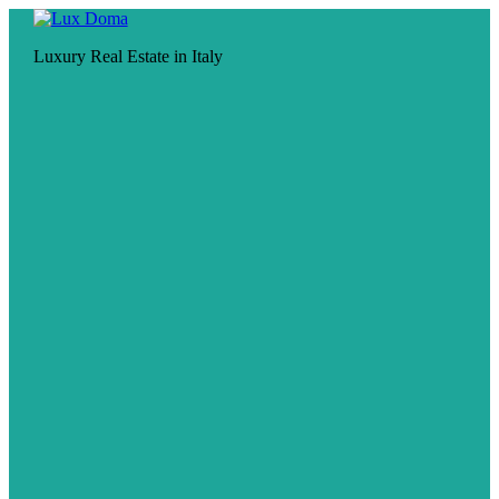
Luxury Real Estate in Italy