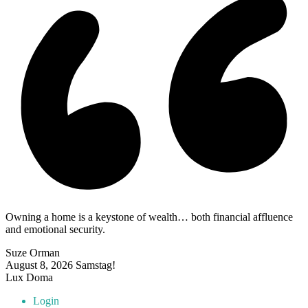
Owning a home is a keystone of wealth… both financial affluence
and emotional security.
Suze Orman
August 8, 2026
Samstag!
Lux Doma
Login