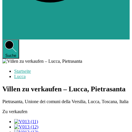
Suche
Startseite
Lucca
Villen zu verkaufen – Lucca, Pietrasanta
Pietrasanta, Unione dei comuni della Versilia, Lucca, Toscana, Italia
Zu verkaufen