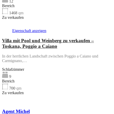
12
Bereich
1468
qm
Zu verkaufen
Eigenschaft anzeigen
Villa mit Pool und Weinberg zu verkaufen –
Toskana, Poggio a Caiano
In der herrlichen Landschaft zwischen Poggio a Caiano und
Carmignano,…
Schlafzimmer
9
Bereich
700
qm
Zu verkaufen
Agent Michel