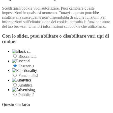
Scegli quali cookie vuoi autorizzare. Puoi cambiare queste
impostazioni in qualsiasi momento. Tuttavia, questo potrebbe
risultare alla susseguente non-disponibilità di alcune funzioni. Per
informazioni sull’eliminazione dei cookie, consulta la funzione aiuto
del tuo browser. Ulteriori informazioni sui cookie che utilizziamo.
Con lo slider, puoi abilitare o disabilitare vari tipi di
cookie:
Blocca tutti
Essentials
Funzionalità
Analitica
Pubblicità
Questo sito farà: