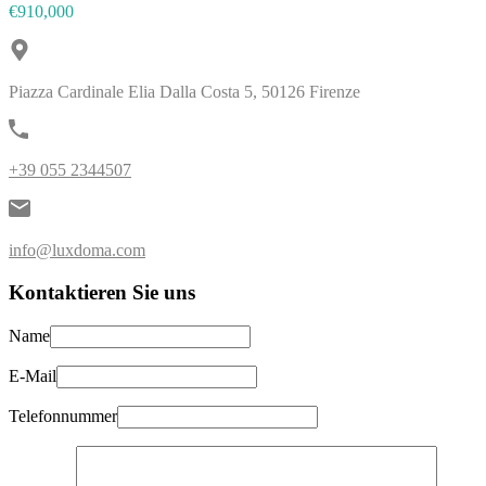
€910,000
Piazza Cardinale Elia Dalla Costa 5, 50126 Firenze
+39 055 2344507
info@luxdoma.com
Kontaktieren Sie uns
Name
E-Mail
Telefonnummer