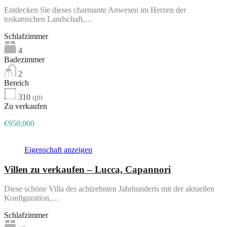
Entdecken Sie dieses charmante Anwesen im Herzen der
toskanischen Landschaft,…
Schlafzimmer
4
Badezimmer
2
Bereich
310
qm
Zu verkaufen
€950,000
Eigenschaft anzeigen
Villen zu verkaufen – Lucca, Capannori
Diese schöne Villa des achtzehnten Jahrhunderts mit der aktuellen
Konfiguration,…
Schlafzimmer