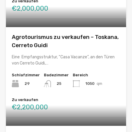
Zu verkaufen
€2,000,000
Agrotourismus zu verkaufen – Toskana,
Cerreto Guidi
Eine Empfangsstruktur, “Casa Vacanze”, an den Türen
von Cerreto Guidi,…
Schlafzimmer
Badezimmer
Bereich
29
1050
qm
25
Zu verkaufen
€2,200,000