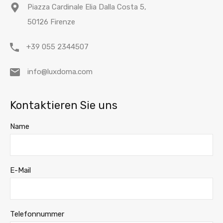
Piazza Cardinale Elia Dalla Costa 5,
50126 Firenze
+39 055 2344507
info@luxdoma.com
Kontaktieren Sie uns
Name
E-Mail
Telefonnummer