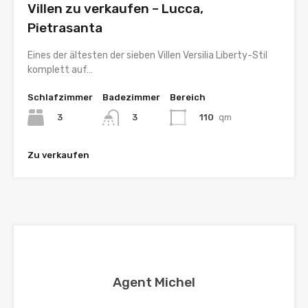
Villen zu verkaufen – Lucca,
Pietrasanta
Eines der ältesten der sieben Villen Versilia Liberty-Stil
komplett auf…
Schlafzimmer
Badezimmer
Bereich
3
110
qm
3
Zu verkaufen
Agent Michel