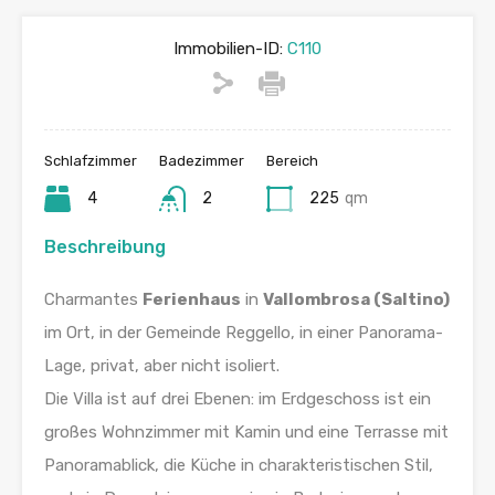
Immobilien-ID:
C110
Schlafzimmer
Badezimmer
Bereich
4
2
225
qm
Beschreibung
Charmantes
Ferienhaus
in
Vallombrosa (Saltino)
im Ort, in der Gemeinde Reggello, in einer Panorama-
Lage, privat, aber nicht isoliert.
Die Villa ist auf drei Ebenen: im Erdgeschoss ist ein
großes Wohnzimmer mit Kamin und eine Terrasse mit
Panoramablick, die Küche in charakteristischen Stil,