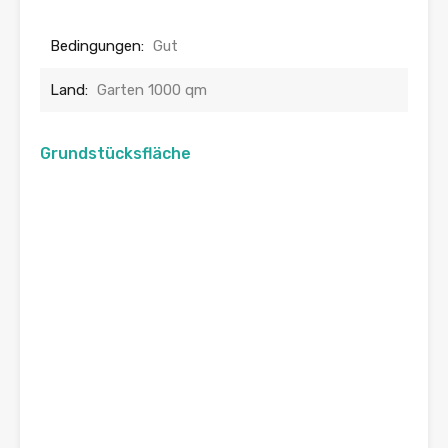
Bedingungen:
Gut
Land:
Garten 1000 qm
Grundstücksfläche