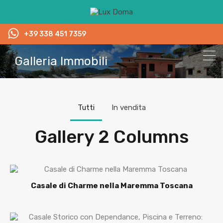
+39 338 451 7359
Galleria Immobili
Tutti
In vendita
Gallery 2 Columns
Casale di Charme nella Maremma Toscana