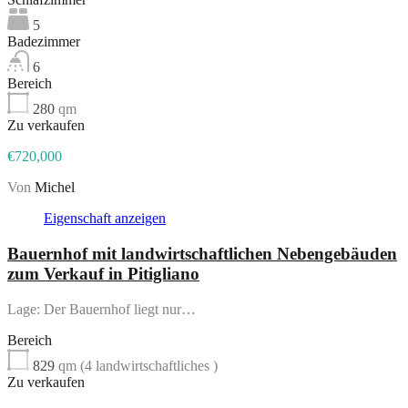
5
Badezimmer
6
Bereich
280
qm
Zu verkaufen
€720,000
Von
Michel
Eigenschaft anzeigen
Bauernhof mit landwirtschaftlichen Nebengebäuden
zum Verkauf in Pitigliano
Lage: Der Bauernhof liegt nur…
Bereich
829
qm (4 landwirtschaftliches )
Zu verkaufen