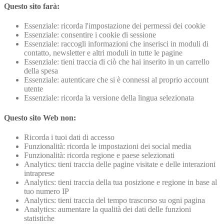
Questo sito farà:
Essenziale: ricorda l'impostazione dei permessi dei cookie
Essenziale: consentire i cookie di sessione
Essenziale: raccogli informazioni che inserisci in moduli di
contatto, newsletter e altri moduli in tutte le pagine
Essenziale: tieni traccia di ciò che hai inserito in un carrello
della spesa
Essenziale: autenticare che si è connessi al proprio account
utente
Essenziale: ricorda la versione della lingua selezionata
Questo sito Web non:
Ricorda i tuoi dati di accesso
Funzionalità: ricorda le impostazioni dei social media
Funzionalità: ricorda regione e paese selezionati
Analytics: tieni traccia delle pagine visitate e delle interazioni
intraprese
Analytics: tieni traccia della tua posizione e regione in base al
tuo numero IP
Analytics: tieni traccia del tempo trascorso su ogni pagina
Analytics: aumentare la qualità dei dati delle funzioni
statistiche