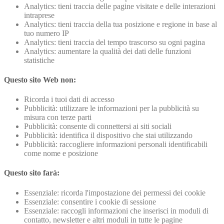
Analytics: tieni traccia delle pagine visitate e delle interazioni
intraprese
Analytics: tieni traccia della tua posizione e regione in base al
tuo numero IP
Analytics: tieni traccia del tempo trascorso su ogni pagina
Analytics: aumentare la qualità dei dati delle funzioni
statistiche
Questo sito Web non:
Ricorda i tuoi dati di accesso
Pubblicità: utilizzare le informazioni per la pubblicità su
misura con terze parti
Pubblicità: consente di connettersi ai siti sociali
Pubblicità: identifica il dispositivo che stai utilizzando
Pubblicità: raccogliere informazioni personali identificabili
come nome e posizione
Questo sito farà:
Essenziale: ricorda l'impostazione dei permessi dei cookie
Essenziale: consentire i cookie di sessione
Essenziale: raccogli informazioni che inserisci in moduli di
contatto, newsletter e altri moduli in tutte le pagine