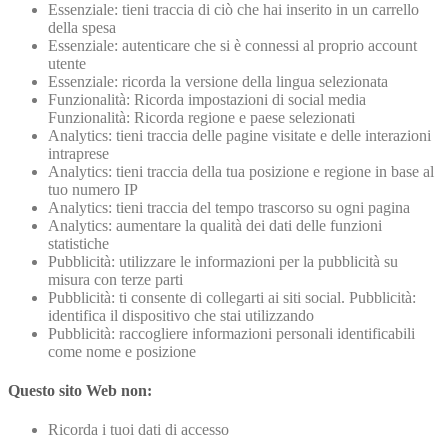
Essenziale: tieni traccia di ciò che hai inserito in un carrello
della spesa
Essenziale: autenticare che si è connessi al proprio account
utente
Essenziale: ricorda la versione della lingua selezionata
Funzionalità: Ricorda impostazioni di social media
Funzionalità: Ricorda regione e paese selezionati
Analytics: tieni traccia delle pagine visitate e delle interazioni
intraprese
Analytics: tieni traccia della tua posizione e regione in base al
tuo numero IP
Analytics: tieni traccia del tempo trascorso su ogni pagina
Analytics: aumentare la qualità dei dati delle funzioni
statistiche
Pubblicità: utilizzare le informazioni per la pubblicità su
misura con terze parti
Pubblicità: ti consente di collegarti ai siti social. Pubblicità:
identifica il dispositivo che stai utilizzando
Pubblicità: raccogliere informazioni personali identificabili
come nome e posizione
Questo sito Web non:
Ricorda i tuoi dati di accesso