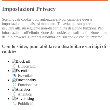
Impostazioni Privacy
Scegli quali cookie vuoi autorizzare. Puoi cambiare queste
impostazioni in qualsiasi momento. Tuttavia, questo potrebbe
risultare alla susseguente non-disponibilità di alcune funzioni. Per
informazioni sull’eliminazione dei cookie, consulta la funzione aiuto
del tuo browser. Ulteriori informazioni sui cookie che utilizziamo.
Con lo slider, puoi abilitare o disabilitare vari tipi di
cookie:
Blocca tutti
Essentials
Funzionalità
Analitica
Pubblicità