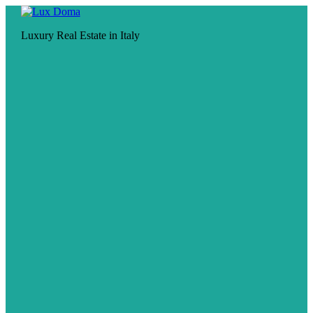
Luxury Real Estate in Italy