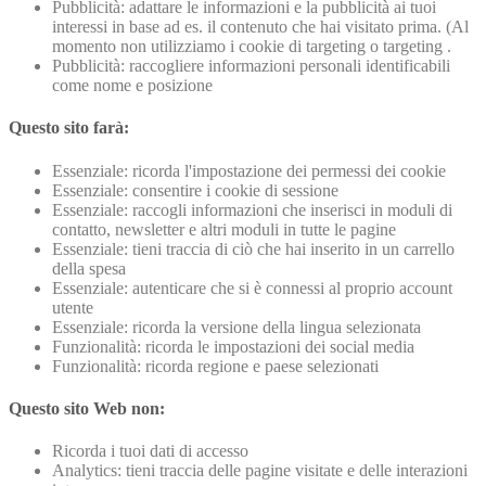
Pubblicità: adattare le informazioni e la pubblicità ai tuoi
interessi in base ad es. il contenuto che hai visitato prima. (Al
momento non utilizziamo i cookie di targeting o targeting .
Pubblicità: raccogliere informazioni personali identificabili
come nome e posizione
Questo sito farà:
Essenziale: ricorda l'impostazione dei permessi dei cookie
Essenziale: consentire i cookie di sessione
Essenziale: raccogli informazioni che inserisci in moduli di
contatto, newsletter e altri moduli in tutte le pagine
Essenziale: tieni traccia di ciò che hai inserito in un carrello
della spesa
Essenziale: autenticare che si è connessi al proprio account
utente
Essenziale: ricorda la versione della lingua selezionata
Funzionalità: ricorda le impostazioni dei social media
Funzionalità: ricorda regione e paese selezionati
Questo sito Web non:
Ricorda i tuoi dati di accesso
Analytics: tieni traccia delle pagine visitate e delle interazioni