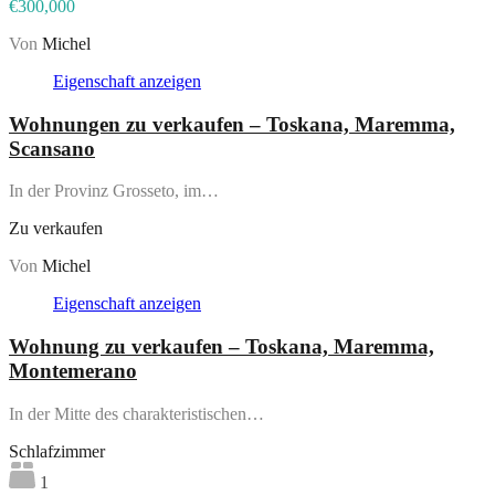
€300,000
Von
Michel
Eigenschaft anzeigen
Wohnungen zu verkaufen – Toskana, Maremma,
Scansano
In der Provinz Grosseto, im…
Zu verkaufen
Von
Michel
Eigenschaft anzeigen
Wohnung zu verkaufen – Toskana, Maremma,
Montemerano
In der Mitte des charakteristischen…
Schlafzimmer
1