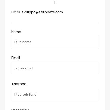
Email:
sviluppo@sellinnate.com
Nome
Email
Telefono