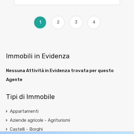
1
2
3
4
Immobili in Evidenza
Nessuna Attività in Evidenza trovata per questo
Agente
Tipi di Immobile
Appartamenti
Aziende agricole - Agriturismi
Castelli - Borghi