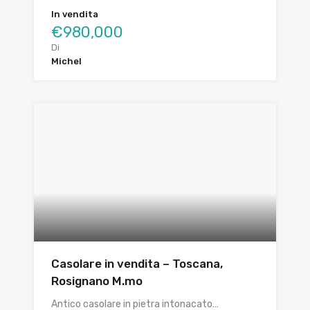
In vendita
€980,000
Di
Michel
Casolare in vendita – Toscana,
Rosignano M.mo
Antico casolare in pietra intonacato…