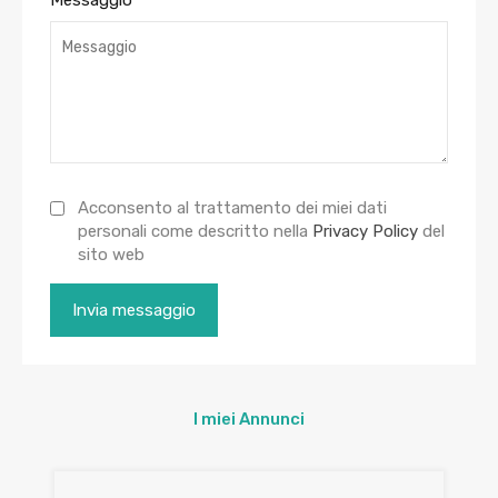
Messaggio
Acconsento al trattamento dei miei dati
personali come descritto nella
Privacy Policy
del
sito web
I miei Annunci