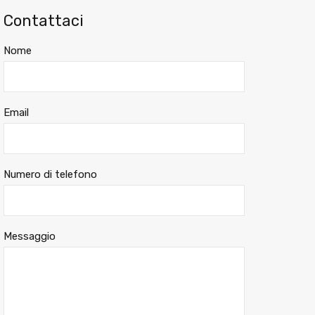
Contattaci
Nome
Email
Numero di telefono
Messaggio