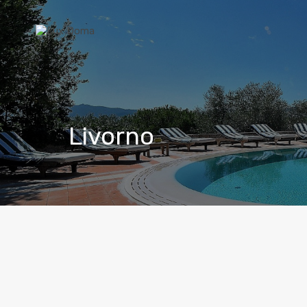
Livorno