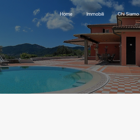
Home
Immobili
Chi Siamo