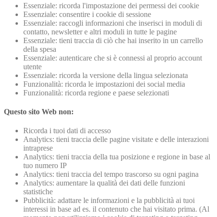
Essenziale: ricorda l'impostazione dei permessi dei cookie
Essenziale: consentire i cookie di sessione
Essenziale: raccogli informazioni che inserisci in moduli di
contatto, newsletter e altri moduli in tutte le pagine
Essenziale: tieni traccia di ciò che hai inserito in un carrello
della spesa
Essenziale: autenticare che si è connessi al proprio account
utente
Essenziale: ricorda la versione della lingua selezionata
Funzionalità: ricorda le impostazioni dei social media
Funzionalità: ricorda regione e paese selezionati
Questo sito Web non:
Ricorda i tuoi dati di accesso
Analytics: tieni traccia delle pagine visitate e delle interazioni
intraprese
Analytics: tieni traccia della tua posizione e regione in base al
tuo numero IP
Analytics: tieni traccia del tempo trascorso su ogni pagina
Analytics: aumentare la qualità dei dati delle funzioni
statistiche
Pubblicità: adattare le informazioni e la pubblicità ai tuoi
interessi in base ad es. il contenuto che hai visitato prima. (Al