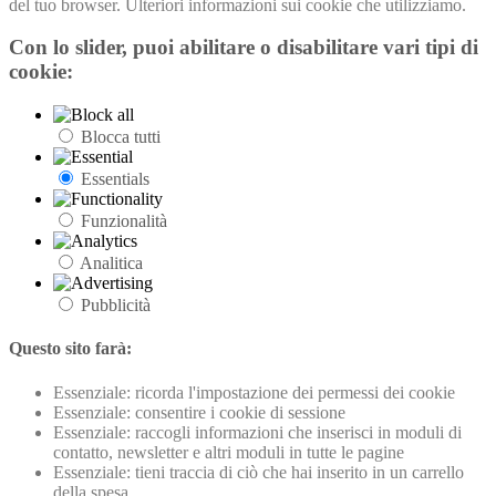
del tuo browser. Ulteriori informazioni sui cookie che utilizziamo.
Con lo slider, puoi abilitare o disabilitare vari tipi di
cookie:
Blocca tutti
Essentials
Funzionalità
Analitica
Pubblicità
Questo sito farà:
Essenziale: ricorda l'impostazione dei permessi dei cookie
Essenziale: consentire i cookie di sessione
Essenziale: raccogli informazioni che inserisci in moduli di
contatto, newsletter e altri moduli in tutte le pagine
Essenziale: tieni traccia di ciò che hai inserito in un carrello
della spesa