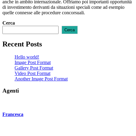
anche in ambito internazionale. Offriamo poi importanti opportunità
di investimento derivanti da situazioni speciali come ad esempio
quelle connesse alle procedure concorsuali.
Cerca
Cerca
Recent Posts
Hello world!
Image Post Format
Gallery Post Format
Video Post Format
Another Image Post Format
Agenti
Francesca