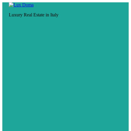
Luxury Real Estate in Italy