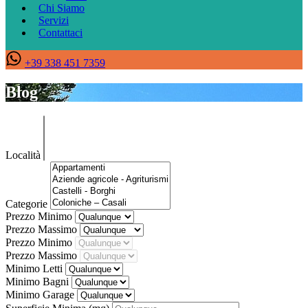
Chi Siamo
Servizi
Contattaci
+39 338 451 7359
Blog
Località
Categorie
Prezzo Minimo
Prezzo Massimo
Prezzo Minimo
Prezzo Massimo
Minimo Letti
Minimo Bagni
Minimo Garage