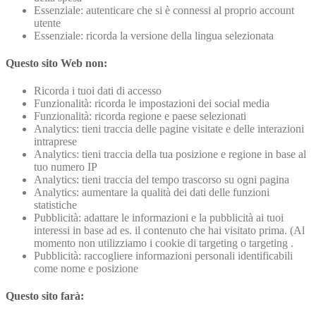
Essenziale: autenticare che si è connessi al proprio account
utente
Essenziale: ricorda la versione della lingua selezionata
Questo sito Web non:
Ricorda i tuoi dati di accesso
Funzionalità: ricorda le impostazioni dei social media
Funzionalità: ricorda regione e paese selezionati
Analytics: tieni traccia delle pagine visitate e delle interazioni
intraprese
Analytics: tieni traccia della tua posizione e regione in base al
tuo numero IP
Analytics: tieni traccia del tempo trascorso su ogni pagina
Analytics: aumentare la qualità dei dati delle funzioni
statistiche
Pubblicità: adattare le informazioni e la pubblicità ai tuoi
interessi in base ad es. il contenuto che hai visitato prima. (Al
momento non utilizziamo i cookie di targeting o targeting .
Pubblicità: raccogliere informazioni personali identificabili
come nome e posizione
Questo sito farà: