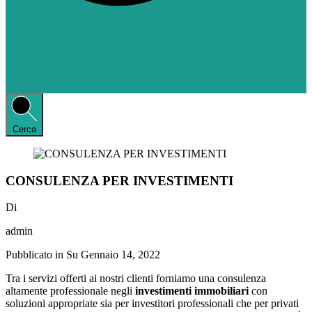
Cerca
CONSULENZA PER INVESTIMENTI
Di
admin
Pubblicato in Su
Gennaio 14, 2022
Tra i servizi offerti ai nostri clienti forniamo una consulenza
altamente professionale negli
investimenti
immobiliari
con
soluzioni appropriate sia per investitori professionali che per privati