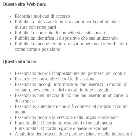
Questo sito Web non:
Ricorda i tuoi dati di accesso
Pubblicità: utilizzare le informazioni per la pubblicità su
misura con terze parti
Pubblicità: consente di connettersi ai siti sociali
Pubblicità: identifica il dispositivo che stai utilizzando
Pubblicità: raccogliere informazioni personali identificabili
come nome e posizione
Questo sito farà:
Essenziale: ricorda l'impostazione dei permessi dei cookie
Essenziale: consentire i cookie di sessione
Essenziale: raccogli informazioni che inserisci in moduli di
contatto, newsletter e altri moduli in tutte le pagine
Essenziale: tieni traccia di ciò che hai inserito in un carrello
della spesa
Essenziale: autenticare che si è connessi al proprio account
utente
Essenziale: ricorda la versione della lingua selezionata
Funzionalità: Ricorda impostazioni di social media
Funzionalità: Ricorda regione e paese selezionati
Analytics: tieni traccia delle pagine visitate e delle interazioni