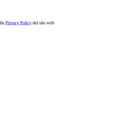
ella
Privacy Policy
del sito web