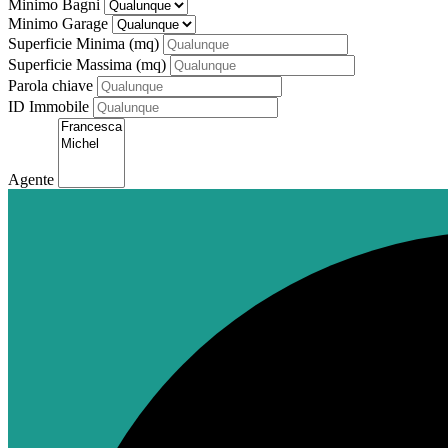
Minimo Bagni
Minimo Garage
Superficie Minima (mq)
Superficie Massima (mq)
Parola chiave
ID Immobile
Agente